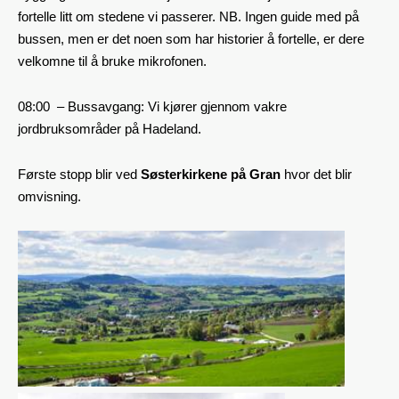
fortelle litt om stedene vi passerer. NB. Ingen guide med på
bussen, men er det noen som har historier å fortelle, er dere
velkomne til å bruke mikrofonen.
08:00 – Bussavgang: Vi kjører gjennom vakre
jordbruksområder på Hadeland.
Første stopp blir ved
Søsterkirkene på Gran
hvor det blir
omvisning.