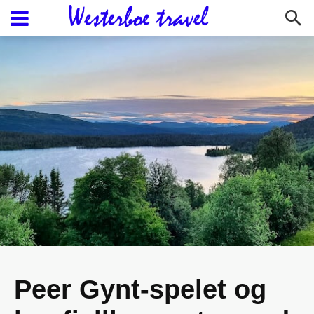
Blog
Peer Gynt-spelet og