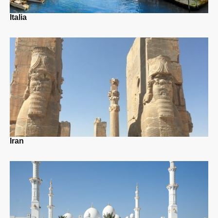
Italia
Iran