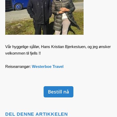
Vår hyggelige sjåfør, Hans Kristian Bjerkestuen, og jeg ønsker
velkommen til fjells !!
Reisearrangør:
Westerboe Travel
Bestill nå
DEL DENNE ARTIKKELEN