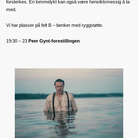
forsterkes. En lommelykt kan også være hensiktsmessig å ta
med.
Vi har plasser på felt B – benker med ryggstøtte.
19:30 – 23
Peer Gynt-forestillingen