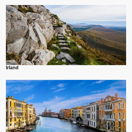
Irland