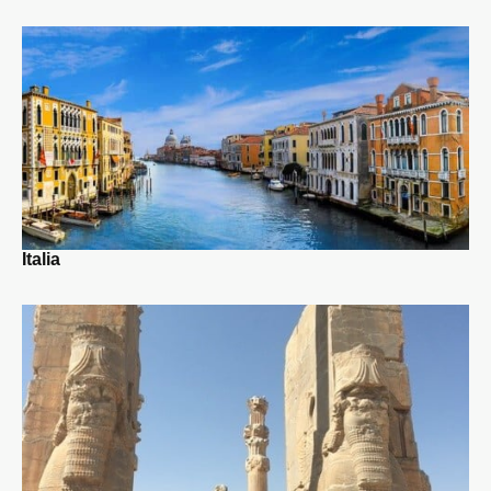
Italia