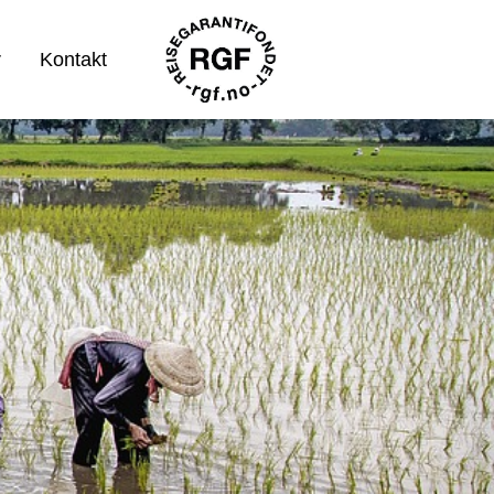
r
Kontakt