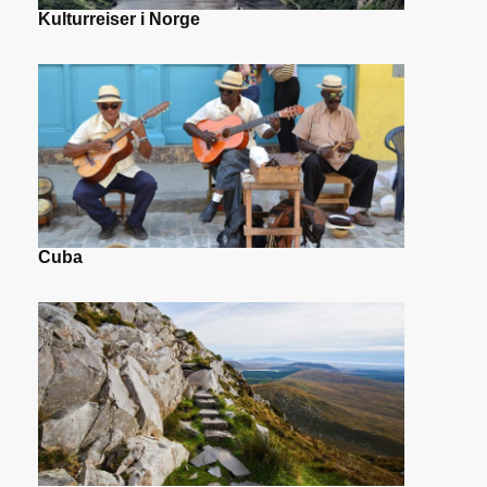
Kulturreiser i Norge
Cuba