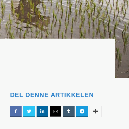
DEL DENNE ARTIKKELEN